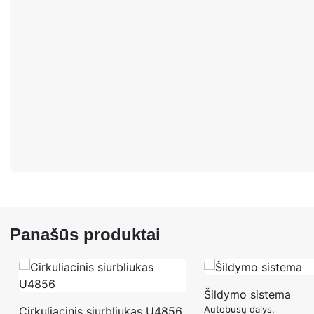
Panašūs produktai
Šildymo sistema
Autobusų dalys
Cirkuliacinis siurbliukas U4856