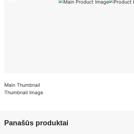
Panašūs produktai