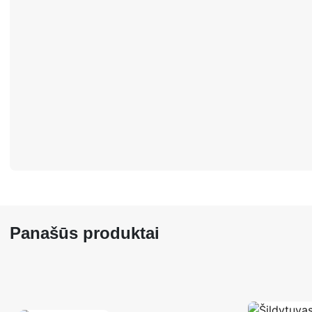
Panašūs produktai