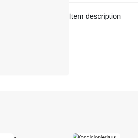
Item description