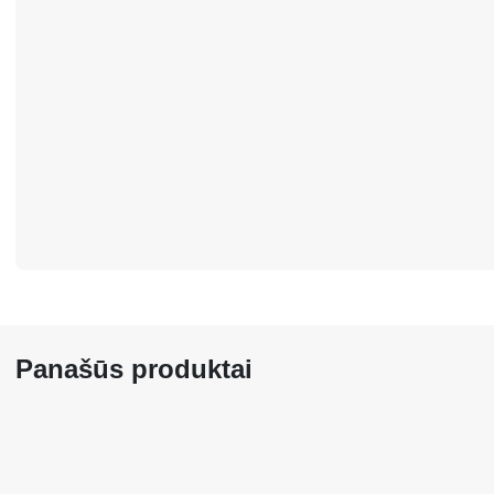
Panašūs produktai