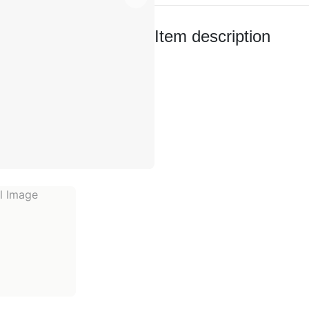
Item description