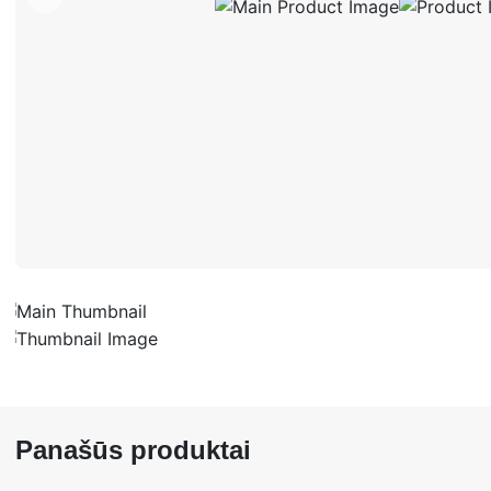
Panašūs produktai