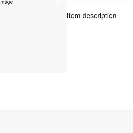
Item description