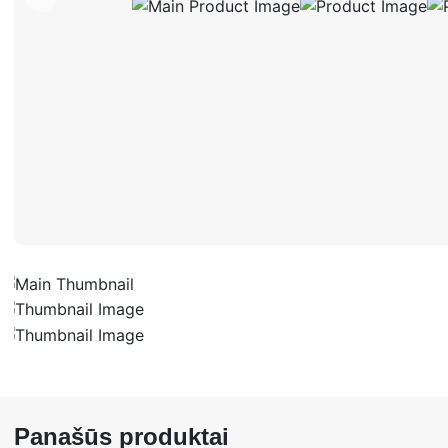
Panašūs produktai