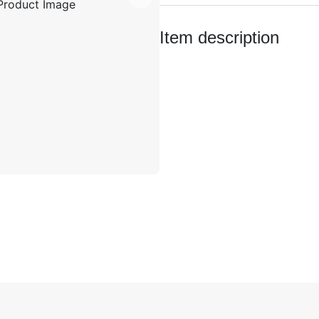
Item description